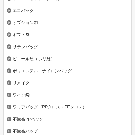
エコバッグ
オプション加工
ギフト袋
サテンバッグ
ビニール袋（ポリ袋）
ポリエステル・ナイロンバッグ
リメイク
ワイン袋
ワリフバッグ（PPクロス・PEクロス）
不織布PPバッグ
不織布バッグ