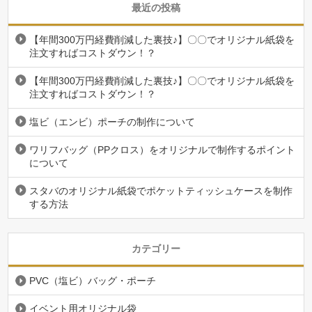
最近の投稿
【年間300万円経費削減した裏技♪】〇〇でオリジナル紙袋を
注文すればコストダウン！？
【年間300万円経費削減した裏技♪】〇〇でオリジナル紙袋を
注文すればコストダウン！？
塩ビ（エンビ）ポーチの制作について
ワリフバッグ（PPクロス）をオリジナルで制作するポイント
について
スタバのオリジナル紙袋でポケットティッシュケースを制作
する方法
カテゴリー
PVC（塩ビ）バッグ・ポーチ
イベント用オリジナル袋