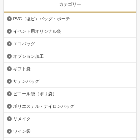
カテゴリー
PVC（塩ビ）バッグ・ポーチ
イベント用オリジナル袋
エコバッグ
オプション加工
ギフト袋
サテンバッグ
ビニール袋（ポリ袋）
ポリエステル・ナイロンバッグ
リメイク
ワイン袋