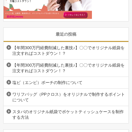
最近の投稿
【年間300万円経費削減した裏技♪】〇〇でオリジナル紙袋を
注文すればコストダウン！？
【年間300万円経費削減した裏技♪】〇〇でオリジナル紙袋を
注文すればコストダウン！？
塩ビ（エンビ）ポーチの制作について
ワリフバッグ（PPクロス）をオリジナルで制作するポイント
について
スタバのオリジナル紙袋でポケットティッシュケースを制作
する方法