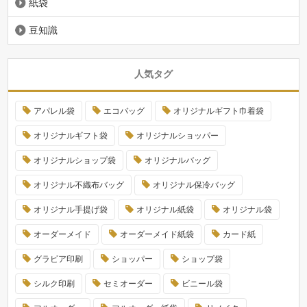
紙袋
豆知識
人気タグ
アパレル袋
エコバッグ
オリジナルギフト巾着袋
オリジナルギフト袋
オリジナルショッパー
オリジナルショップ袋
オリジナルバッグ
オリジナル不織布バッグ
オリジナル保冷バッグ
オリジナル手提げ袋
オリジナル紙袋
オリジナル袋
オーダーメイド
オーダーメイド紙袋
カード紙
グラビア印刷
ショッパー
ショップ袋
シルク印刷
セミオーダー
ビニール袋