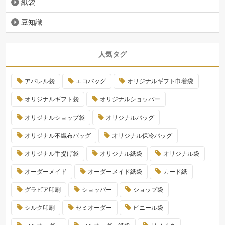
紙袋
豆知識
人気タグ
アパレル袋
エコバッグ
オリジナルギフト巾着袋
オリジナルギフト袋
オリジナルショッパー
オリジナルショップ袋
オリジナルバッグ
オリジナル不織布バッグ
オリジナル保冷バッグ
オリジナル手提げ袋
オリジナル紙袋
オリジナル袋
オーダーメイド
オーダーメイド紙袋
カード紙
グラビア印刷
ショッパー
ショップ袋
シルク印刷
セミオーダー
ビニール袋