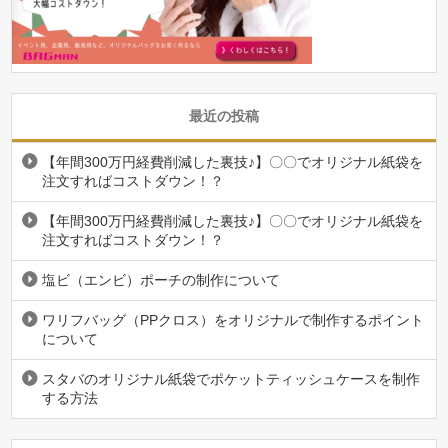
最近の投稿
【年間300万円経費削減した裏技♪】〇〇でオリジナル紙袋を
注文すればコストダウン！？
【年間300万円経費削減した裏技♪】〇〇でオリジナル紙袋を
注文すればコストダウン！？
塩ビ（エンビ）ポーチの制作について
ワリフバッグ（PPクロス）をオリジナルで制作するポイント
について
スタバのオリジナル紙袋でポケットティッシュケースを制作
する方法