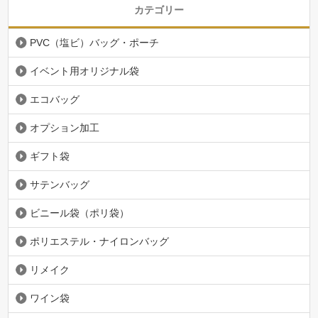
カテゴリー
PVC（塩ビ）バッグ・ポーチ
イベント用オリジナル袋
エコバッグ
オプション加工
ギフト袋
サテンバッグ
ビニール袋（ポリ袋）
ポリエステル・ナイロンバッグ
リメイク
ワイン袋