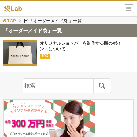
袋Lab
TOP
「オーダーメイド袋 」一覧
「オーダーメイド袋」一覧
オリジナルショッパーを制作する際のポイ
ントについて
紙袋