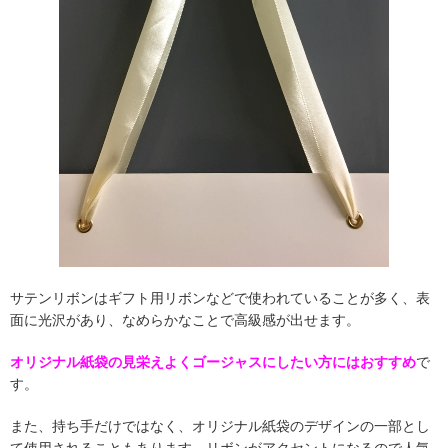
サテンリボンはギフト用リボンなどで使われていることが多く、表
面に光沢があり、なめらかなことで高級感が出せます。
オリジナル紙袋の見栄えよくゴージャスにしたい方にはおすすめ
で
す。
また、持ち手だけではなく、オリジナル紙袋のデザインの一部とし
て使用されることもあります。リボンがアクセントになるので人気