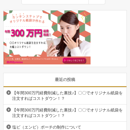
最近の投稿
【年間300万円経費削減した裏技♪】〇〇でオリジナル紙袋を
注文すればコストダウン！？
【年間300万円経費削減した裏技♪】〇〇でオリジナル紙袋を
注文すればコストダウン！？
塩ビ（エンビ）ポーチの制作について