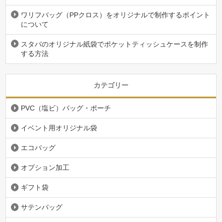
ワリフバッグ（PPクロス）をオリジナルで制作するポイント
について
スタバのオリジナル紙袋でポケットティッシュケースを制作
する方法
カテゴリー
PVC（塩ビ）バッグ・ポーチ
イベント用オリジナル袋
エコバッグ
オプション加工
ギフト袋
サテンバッグ