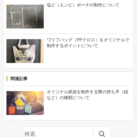
塩ビ（エンビ）ポーチの制作について
ワリフバッグ（PPクロス）をオリジナルで
制作するポイントについて
関連記事
オリジナル紙袋を制作する際の持ち手（紐
など）の種類について