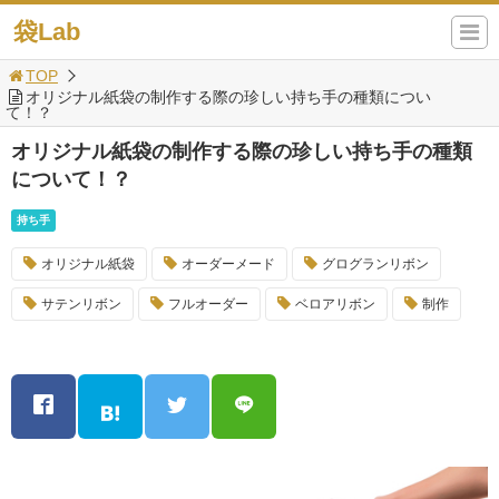
袋Lab
TOP
オリジナル紙袋の制作する際の珍しい持ち手の種類につい
て！？
オリジナル紙袋の制作する際の珍しい持ち手の種類
について！？
持ち手
オリジナル紙袋
オーダーメード
グログランリボン
サテンリボン
フルオーダー
ベロアリボン
制作