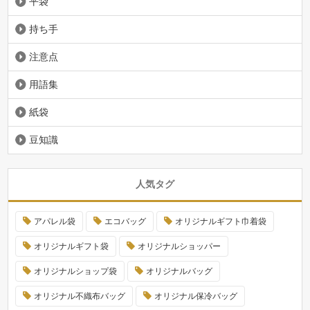
平袋
持ち手
注意点
用語集
紙袋
豆知識
人気タグ
アパレル袋
エコバッグ
オリジナルギフト巾着袋
オリジナルギフト袋
オリジナルショッパー
オリジナルショップ袋
オリジナルバッグ
オリジナル不織布バッグ
オリジナル保冷バッグ