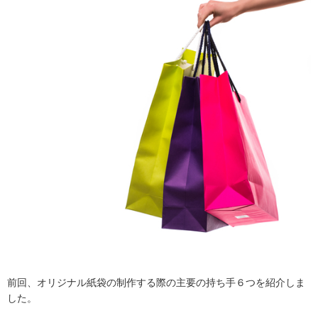
前回、オリジナル紙袋の制作する際の主要の持ち手６つを紹介しま
した。