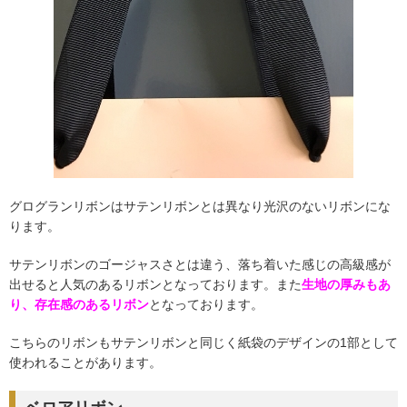
グログランリボンはサテンリボンとは異なり光沢のないリボンにな
ります。
サテンリボンのゴージャスさとは違う、落ち着いた感じの高級感が
出せると人気のあるリボンとなっております。また
生地の厚みもあ
り、存在感のあるリボン
となっております。
こちらのリボンもサテンリボンと同じく紙袋のデザインの1部として
使われることがあります。