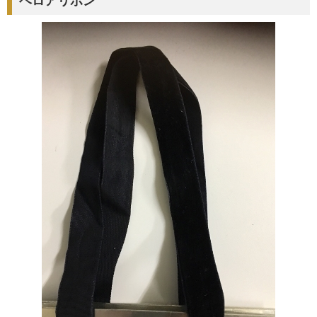
ベロアリボン