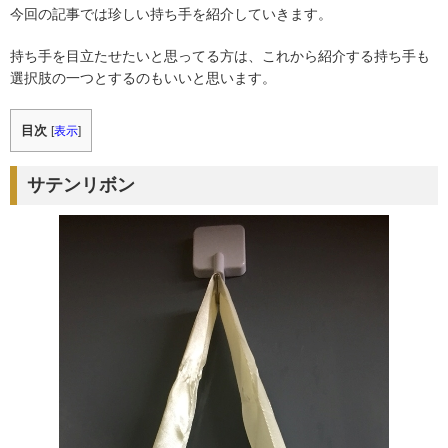
今回の記事では珍しい持ち手を紹介していきます。
持ち手を目立たせたいと思ってる方は、これから紹介する持ち手も
選択肢の一つとするのもいいと思います。
目次
[
表示
]
サテンリボン