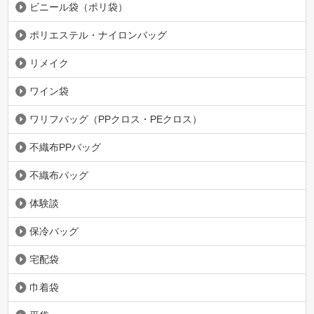
ビニール袋（ポリ袋）
ポリエステル・ナイロンバッグ
リメイク
ワイン袋
ワリフバッグ（PPクロス・PEクロス）
不織布PPバッグ
不織布バッグ
体験談
保冷バッグ
宅配袋
巾着袋