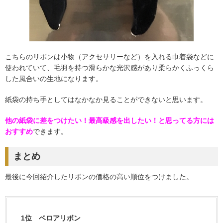
こちらのリボンは小物（アクセサリーなど）を入れる巾着袋などに
使われていて、毛羽を持つ滑らかな光沢感があり柔らかくふっくら
した風合いの生地になります。
紙袋の持ち手としてはなかなか見ることができないと思います。
他の紙袋に差をつけたい！最高級感を出したい！と思ってる方には
おすすめ
できます。
まとめ
最後に今回紹介したリボンの価格の高い順位をつけました。
1位 ベロアリボン