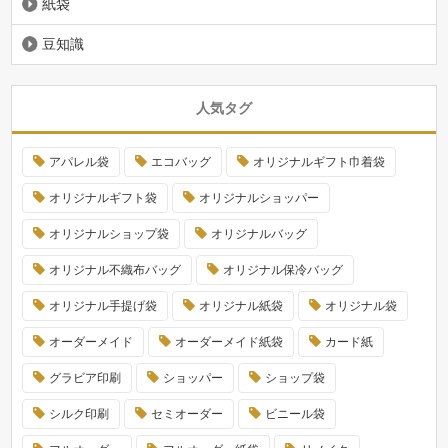
紙袋
豆知識
人気タグ
アパレル袋
エコバッグ
オリジナルギフト巾着袋
オリジナルギフト袋
オリジナルショッパー
オリジナルショップ袋
オリジナルバッグ
オリジナル不織布バッグ
オリジナル保冷バッグ
オリジナル手提げ袋
オリジナル紙袋
オリジナル袋
オーダーメイド
オーダーメイド紙袋
カード紙
グラビア印刷
ショッパー
ショップ袋
シルク印刷
セミオーダー
ビニール袋