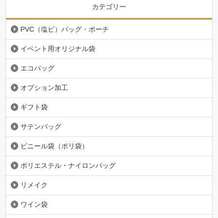
カテゴリー
PVC（塩ビ）バッグ・ポーチ
イベント用オリジナル袋
エコバッグ
オプション加工
ギフト袋
サテンバッグ
ビニール袋（ポリ袋）
ポリエステル・ナイロンバッグ
リメイク
ワイン袋