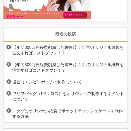
最近の投稿
【年間300万円経費削減した裏技♪】〇〇でオリジナル紙袋を
注文すればコストダウン！？
【年間300万円経費削減した裏技♪】〇〇でオリジナル紙袋を
注文すればコストダウン！？
塩ビ（エンビ）ポーチの制作について
ワリフバッグ（PPクロス）をオリジナルで制作するポイント
について
スタバのオリジナル紙袋でポケットティッシュケースを制作
する方法